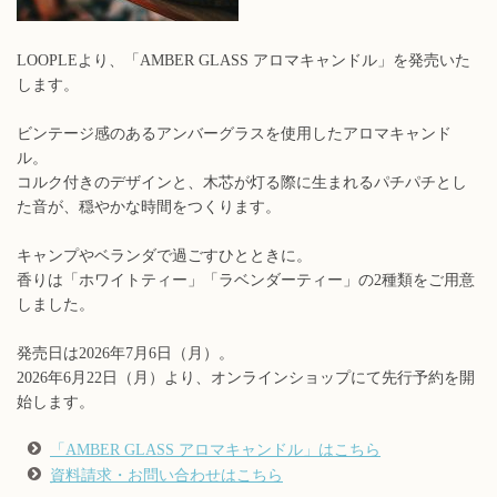
LOOPLEより、「AMBER GLASS アロマキャンドル」を発売いた
します。
ビンテージ感のあるアンバーグラスを使用したアロマキャンド
ル。
コルク付きのデザインと、木芯が灯る際に生まれるパチパチとし
た音が、穏やかな時間をつくります。
キャンプやベランダで過ごすひとときに。
香りは「ホワイトティー」「ラベンダーティー」の2種類をご用意
しました。
発売日は2026年7月6日（月）。
2026年6月22日（月）より、オンラインショップにて先行予約を開
始します。
「AMBER GLASS アロマキャンドル」はこちら
資料請求・お問い合わせはこちら