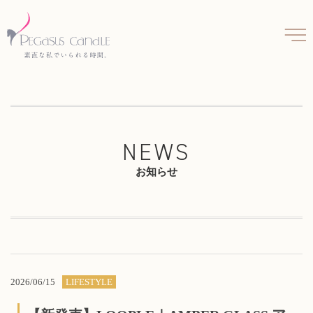
NEWS
お知らせ
2026/06/15
LIFESTYLE