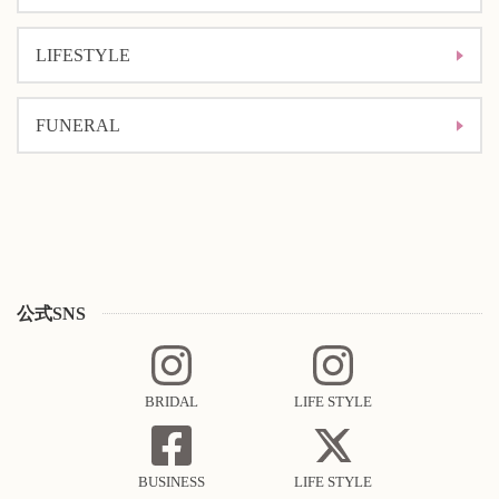
LIFESTYLE
FUNERAL
公式SNS
BRIDAL
LIFE STYLE
BUSINESS
LIFE STYLE