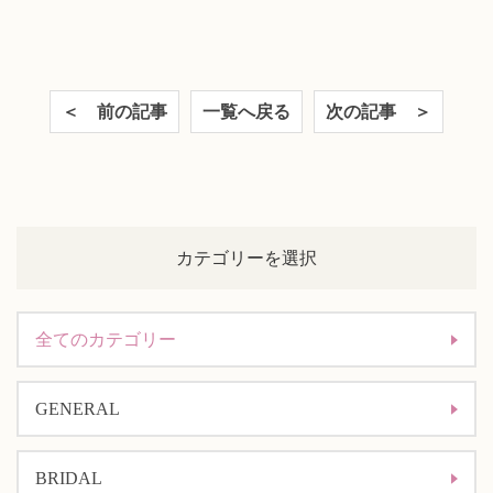
＜ 前の記事
一覧へ戻る
次の記事 ＞
カテゴリーを選択
全てのカテゴリー
GENERAL
BRIDAL