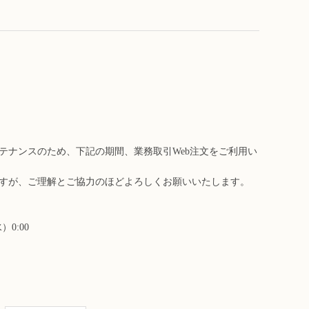
テナンスのため、下記の期間、業務取引Web注文をご利用い
すが、ご理解とご協力のほどよろしくお願いいたします。
）0:00