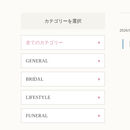
カテゴリーを選択
2026/
全てのカテゴリー
GENERAL
BRIDAL
LIFESTYLE
FUNERAL