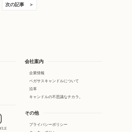
次の記事 ＞
会社案内
企業情報
ペガサスキャンドルについて
沿革
キャンドルの不思議なチカラ。
その他
プライバシーポリシー
TYLE