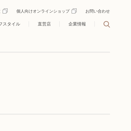
文
個人向けオンラインショップ
お問い合わせ
フスタイル
直営店
企業情報