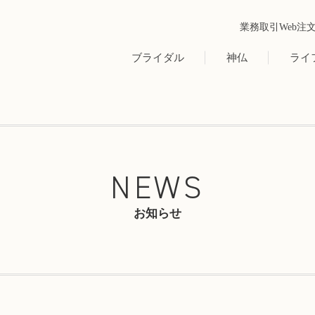
業務取引Web注
ブライダル
神仏
ライ
NEWS
お知らせ