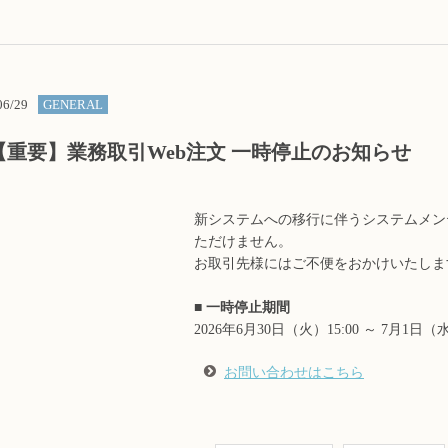
06/29
GENERAL
【重要】業務取引Web注文 一時停止のお知らせ
新システムへの移行に伴うシステムメン
ただけません。
お取引先様にはご不便をおかけいたしま
■ 一時停止期間
2026年6月30日（火）15:00 ～ 7月1日（水
お問い合わせはこちら