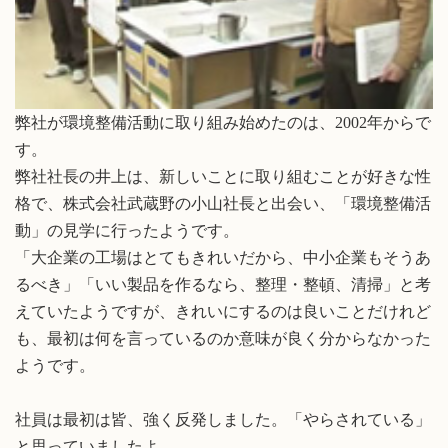
弊社が環境整備活動に取り組み始めたのは、2002年からで
す。
弊社社長の井上は、新しいことに取り組むことが好きな性
格で、株式会社武蔵野の小山社長と出会い、「環境整備活
動」の見学に行ったようです。
「大企業の工場はとてもきれいだから、中小企業もそうあ
るべき」「いい製品を作るなら、整理・整頓、清掃」と考
えていたようですが、きれいにするのは良いことだけれど
も、最初は何を言っているのか意味が良く分からなかった
ようです。
社員は最初は皆、強く反発しました。「やらされている」
と思っていましたよ。