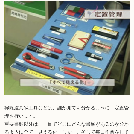
掃除道具や工具などは、誰が見ても分かるように 定置管
理を行います。
重要書類以外は、一目でどこにどんな書類があるのか分か
るように全て「見える化」します。そして毎日作業をして