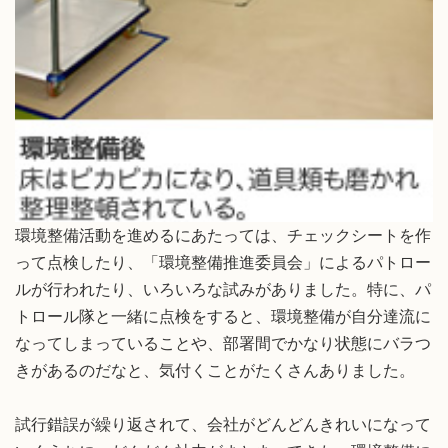
環境整備活動を進めるにあたっては、チェックシートを作
って点検したり、「環境整備推進委員会」によるパトロー
ルが行われたり、いろいろな試みがありました。特に、パ
トロール隊と一緒に点検をすると、環境整備が自分達流に
なってしまっていることや、部署間でかなり状態にバラつ
きがあるのだなと、気付くことがたくさんありました。
試行錯誤が繰り返されて、会社がどんどんきれいになって