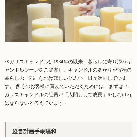
ペガサスキャンドルは1934年の以来、暮らしに寄り添うキ
ャンドルシーンをご提案し、キャンドルのあかりが皆様の
暮らしの一部になれば嬉しいと思い、日々活動していま
す。 多くのお客様に喜んでいただくためには、まずはペ
ガサスキャンドルの社員が「人間として成長」をしなけれ
ばならないと考えています。
経営計画手帳唱和