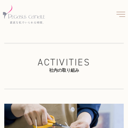
ACTIVITIES
社内の取り組み