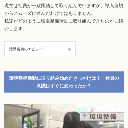
現在は社員が一致団結して取り組んでいますが、導入当初
からスムーズに運んだわけではありません。
私達がどのように環境整備活動に取り組んできたのかご紹
介します。
活動当初のエピソード
環境整備活動に取り組み始めたきっかけは？ 社員の
意識はすぐに変わったか？