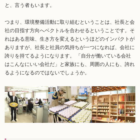
と、言う者もいます。
つまり、環境整備活動に取り組むということは、社長と会
社の目指す方向へベクトルを合わせるということです。そ
れはある意味、生き方を変えるというほどのインパクトが
ありますが、社長と社員の気持ちが一つになれば、会社に
誇りを持てるようになります。 「自分が働いている会社
はこんなにいい会社だ」と家族にも、周囲の人にも、誇れ
るようになるのではないでしょうか。