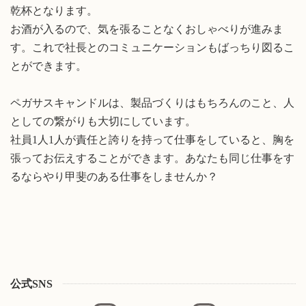
乾杯となります。
お酒が入るので、気を張ることなくおしゃべりが進みま
す。これで社長とのコミュニケーションもばっちり図るこ
とができます。
ペガサスキャンドルは、製品づくりはもちろんのこと、人
としての繋がりも大切にしています。
社員1人1人が責任と誇りを持って仕事をしていると、胸を
張ってお伝えすることができます。あなたも同じ仕事をす
るならやり甲斐のある仕事をしませんか？
公式SNS