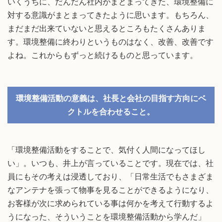
いくうちに、だんだん社内がまとまってきた、環境整備に
対する意識がまとまってきたように思います。もちろん、
まだまだ出来ていないと思えるところもたくさんありま
す。環境整備に終わりというものはなく、改善、改善です
よね。これからもずっと続けるものと思っています。
環境整備活動の意義は、社長と会社の目指す方向にベ
クトルを合わせること。
「環境整備活動をすることで、気付く人間になってほし
い」。いつも、井上が言っていることです。現在では、社
員にもその考えは浸透しており、「日常生活でもさまざま
なアンテナを張って物事を見ることができるようになり、
お客様が次に求められている事は何かを考えて行動するよ
うになった、そういうことを環境整備活動から学んだ」