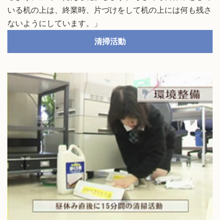
いる机の上は、終業時、片づけをして机の上には何も残さ
ないようにしています。」
清掃活動