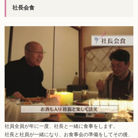
社長会食
社員全員が年に一度、社長と一緒に食事をします。
社長と社員が一緒になり、お食事会の準備をしてその後、