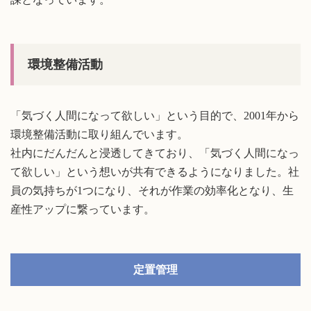
環境整備活動
「気づく人間になって欲しい」という目的で、2001年から
環境整備活動に取り組んでいます。
社内にだんだんと浸透してきており、「気づく人間になっ
て欲しい」という想いが共有できるようになりました。社
員の気持ちが1つになり、それが作業の効率化となり、生
産性アップに繋っています。
定置管理