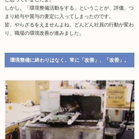
しかし、「環境整備活動をする」ということが、評価、つ
まり給与や賞与の査定に入ってしまったのです。
皆、やらざるをえませんよね。どんどん社員の行動が変わ
り、職場の環境改善が進みました。
環境整備に終わりはなく、常に「改善」、「改善」。