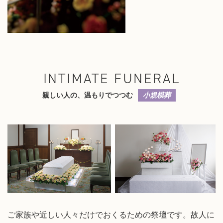
INTIMATE FUNERAL
親しい人の、温もりでつつむ
小規模葬
ご家族や近しい人々だけでおくるための祭壇です。故人に