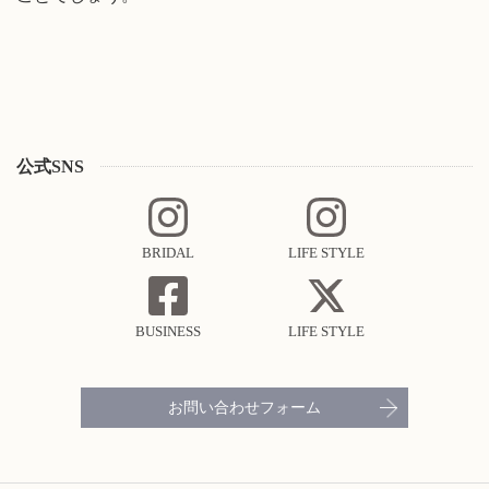
公式SNS
BRIDAL
LIFE STYLE
BUSINESS
LIFE STYLE
お問い合わせフォーム