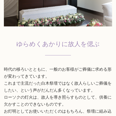
ゆらめくあかりに故人を偲ぶ
時代の移ろいとともに、一般のお客様がご葬儀に求める形
が変わってきています。
これまで主流だった白木祭壇ではなく故人らしいご葬儀を
したい、という声がだんだん多くなっています。
ローソクの灯火は、故人を導き照らすものとして、供養に
欠かすことのできないものです。
お灯明としてお使いいただくのはもちろん、祭壇に組み込