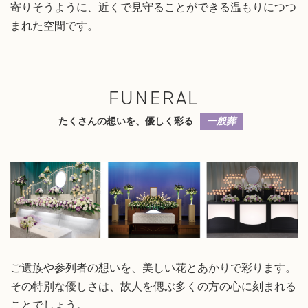
寄りそうように、近くで見守ることができる温もりにつつ
まれた空間です。
FUNERAL
たくさんの想いを、優しく彩る
一般葬
ご遺族や参列者の想いを、美しい花とあかりで彩ります。
その特別な優しさは、故人を偲ぶ多くの方の心に刻まれる
ことでしょう。