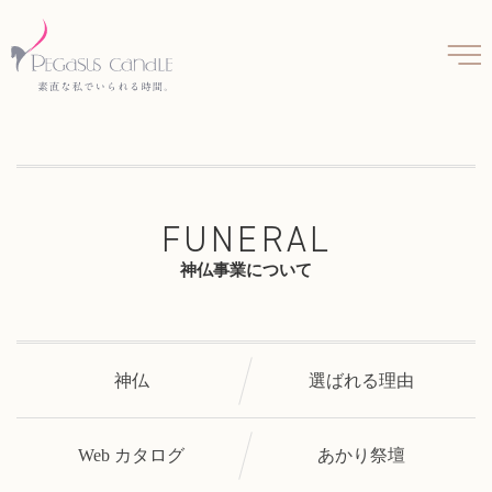
FUNERAL
神仏事業について
神仏
選ばれる理由
Web カタログ
あかり祭壇