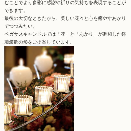
むことでより多彩に感謝や祈りの気持ちを表現することが
できます。
最後の大切なときだから、美しい花々と心を癒やすあかり
でつつみたい。
ペガサスキャンドルでは「花」と「あかり」が調和した祭
壇装飾の形をご提案しています。