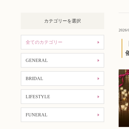
カテゴリーを選択
2026/
全てのカテゴリー
GENERAL
BRIDAL
LIFESTYLE
FUNERAL