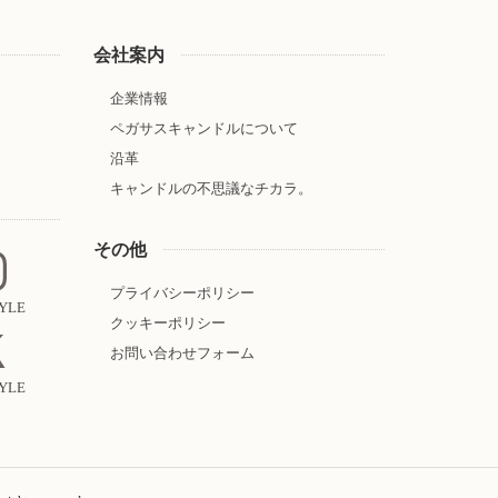
会社案内
企業情報
ペガサスキャンドルについて
沿革
キャンドルの不思議なチカラ。
その他
プライバシーポリシー
TYLE
クッキーポリシー
お問い合わせフォーム
TYLE