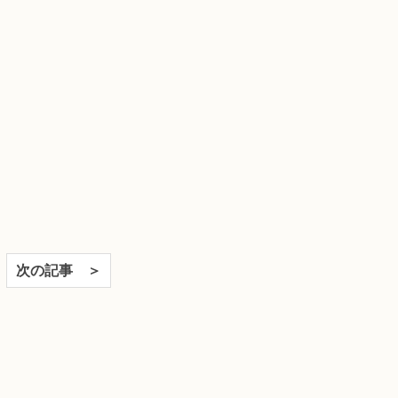
次の記事 ＞