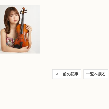
＜ 前の記事
一覧へ戻る