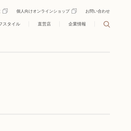
文
個人向けオンラインショップ
お問い合わせ
フスタイル
直営店
企業情報