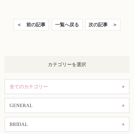
＜ 前の記事
一覧へ戻る
次の記事 ＞
カテゴリーを選択
全てのカテゴリー
GENERAL
BRIDAL