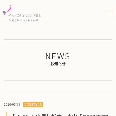
NEWS
お知らせ
2026/03/18
LIFESTYLE