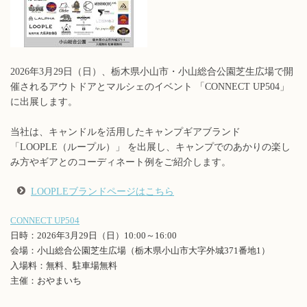
2026年3月29日（日）、栃木県小山市・小山総合公園芝生広場で開
催されるアウトドアとマルシェのイベント 「CONNECT UP504」
に出展します。
当社は、キャンドルを活用したキャンプギアブランド
「LOOPLE（ループル）」 を出展し、キャンプでのあかりの楽し
み方やギアとのコーディネート例をご紹介します。
LOOPLEブランドページはこちら
CONNECT UP504
日時：2026年3月29日（日）10:00～16:00
会場：小山総合公園芝生広場（栃木県小山市大字外城371番地1）
入場料：無料、駐車場無料
主催：おやまいち