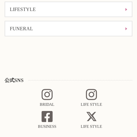
LIFESTYLE
FUNERAL
公式SNS
BRIDAL
LIFE STYLE
BUSINESS
LIFE STYLE