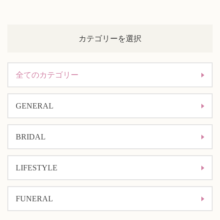
カテゴリーを選択
全てのカテゴリー
GENERAL
BRIDAL
LIFESTYLE
FUNERAL