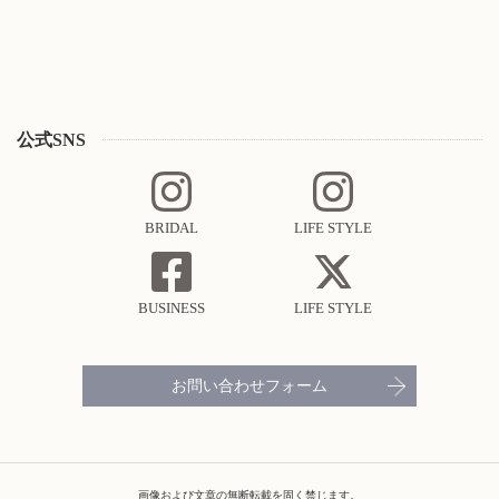
公式SNS
BRIDAL
LIFE STYLE
BUSINESS
LIFE STYLE
お問い合わせフォーム
画像および文章の無断転載を固く禁じます。