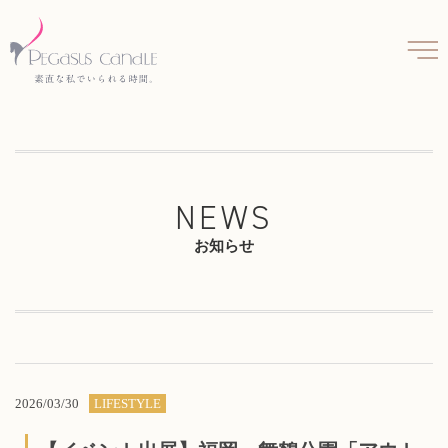
NEWS
お知らせ
2026/03/30
LIFESTYLE