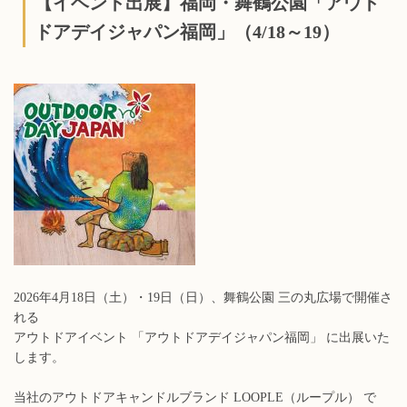
【イベント出展】福岡・舞鶴公園「アウト
ドアデイジャパン福岡」（4/18～19）
2026年4月18日（土）・19日（日）、舞鶴公園 三の丸広場で開催さ
れる
アウトドアイベント 「アウトドアデイジャパン福岡」 に出展いた
します。
当社のアウトドアキャンドルブランド LOOPLE（ループル） で