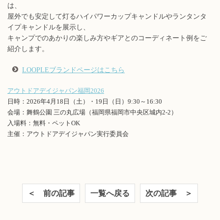
は、
屋外でも安定して灯るハイパワーカップキャンドルやランタンタ
イプキャンドルを展示し、
キャンプでのあかりの楽しみ方やギアとのコーディネート例をご
紹介します。
LOOPLEブランドページはこちら
アウトドアデイジャパン福岡2026
日時：2026年4月18日（土）・19日（日）9:30～16:30
会場：舞鶴公園 三の丸広場（福岡県福岡市中央区城内2-2）
入場料：無料・ペットOK
主催：アウトドアデイジャパン実行委員会
＜ 前の記事
一覧へ戻る
次の記事 ＞