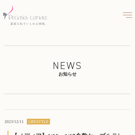
NEWS
お知らせ
2023/12/11
LIFESTYLE