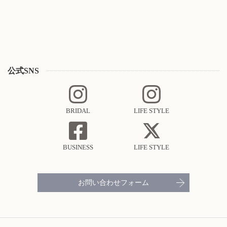
公式SNS
BRIDAL
LIFE STYLE
BUSINESS
LIFE STYLE
お問い合わせフォーム