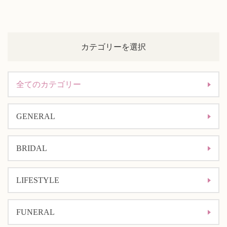
カテゴリーを選択
全てのカテゴリー
GENERAL
BRIDAL
LIFESTYLE
FUNERAL