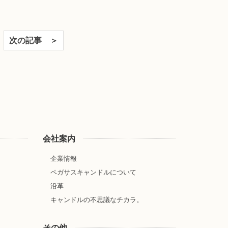
次の記事 ＞
会社案内
企業情報
ペガサスキャンドルについて
沿革
キャンドルの不思議なチカラ。
その他