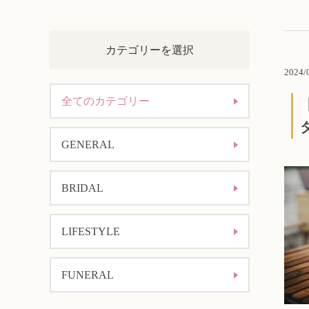
カテゴリーを選択
2024/
全てのカテゴリー
GENERAL
BRIDAL
LIFESTYLE
FUNERAL