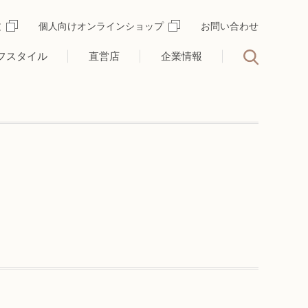
文
個人向けオンラインショップ
お問い合わせ
フスタイル
直営店
企業情報