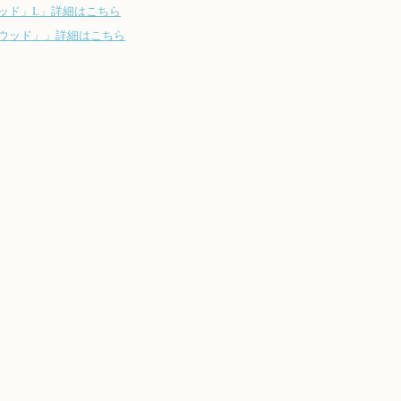
ッド」L」詳細はこちら
「ウッド」」詳細はこちら