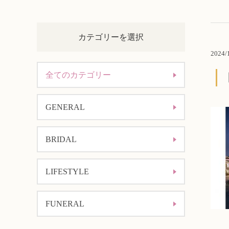
カテゴリーを選択
2024/
全てのカテゴリー
GENERAL
BRIDAL
LIFESTYLE
FUNERAL