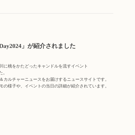
eDay2024」が紹介されました
川に桃をかたどったキャンドルを流すイベント
した。
＆カルチャーニュースをお届けするニュースサイトです。
モの様子や、イベントの当日の詳細が紹介されています。