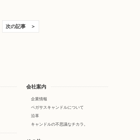
次の記事 ＞
会社案内
企業情報
ペガサスキャンドルについて
沿革
キャンドルの不思議なチカラ。