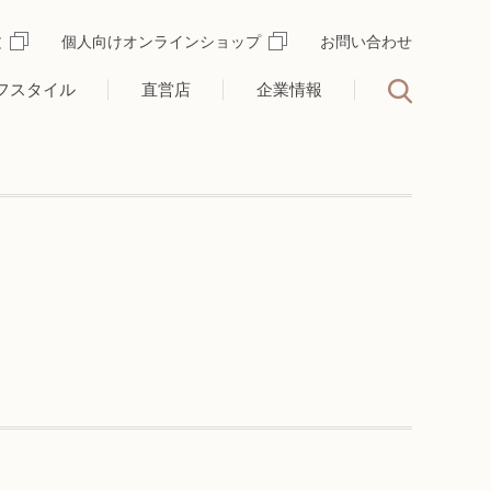
文
個人向けオンラインショップ
お問い合わせ
フスタイル
直営店
企業情報