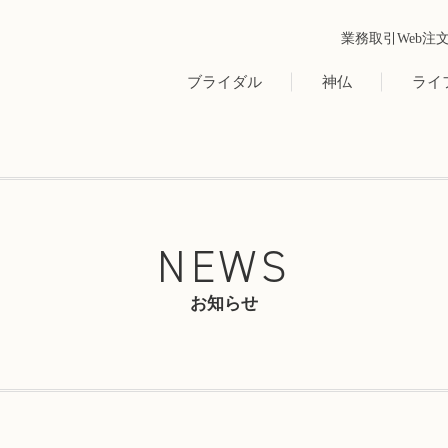
業務取引Web注
ブライダル
神仏
ライ
NEWS
お知らせ