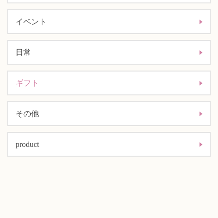
イベント
日常
ギフト
その他
product