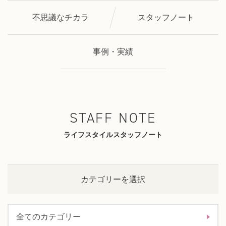
不思議なチカラ
スタッフノート
事例・実績
STAFF NOTE
ライフスタイルスタッフノート
カテゴリーを選択
全てのカテゴリー