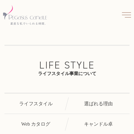
LIFE STYLE
ライフスタイル事業について
ライフスタイル
選ばれる理由
Web カタログ
キャンドル卓