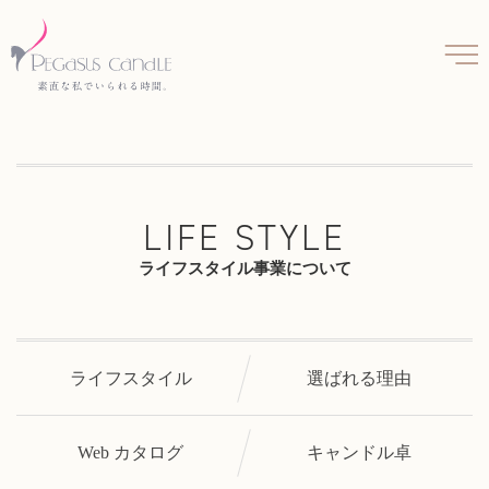
LIFE STYLE
ライフスタイル事業について
ライフスタイル
選ばれる理由
Web カタログ
キャンドル卓