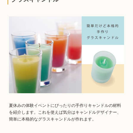
夏休みの体験イベントにぴったりの手作りキャンドルの材料
を紹介します。これを使えば気分はキャンドルデザイナー、
簡単に本格的なグラスキャンドルが作れます。