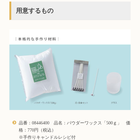
用意するもの
品番：08446400 品名：パウダーワックス「500ｇ」 価
格：770円（税込）
※手作りキャンドルレシピ付