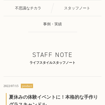
不思議なチカラ
スタッフノート
事例・実績
STAFF NOTE
ライフスタイルスタッフノート
2022/07/15
product
夏休みの体験イベントに！本格的な手作り
グラスキャンドル