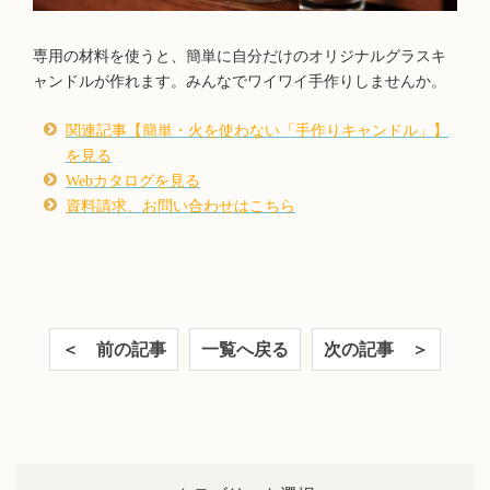
専用の材料を使うと、簡単に自分だけのオリジナルグラスキ
ャンドルが作れます。みんなでワイワイ手作りしませんか。
関連記事【簡単・火を使わない「手作りキャンドル」】
を見る
​Webカタログを見る
資料請求、お問い合わせはこちら
＜ 前の記事
一覧へ戻る
次の記事 ＞