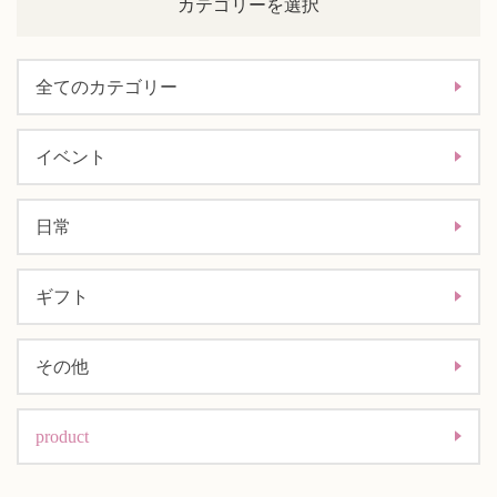
カテゴリーを選択
全てのカテゴリー
イベント
日常
ギフト
その他
product