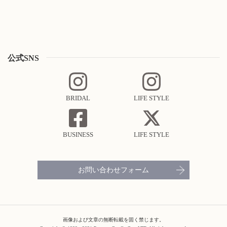
公式SNS
BRIDAL
LIFE STYLE
BUSINESS
LIFE STYLE
お問い合わせフォーム
画像および文章の無断転載を固く禁じます。